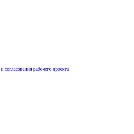
 и согласования рабочего проекта