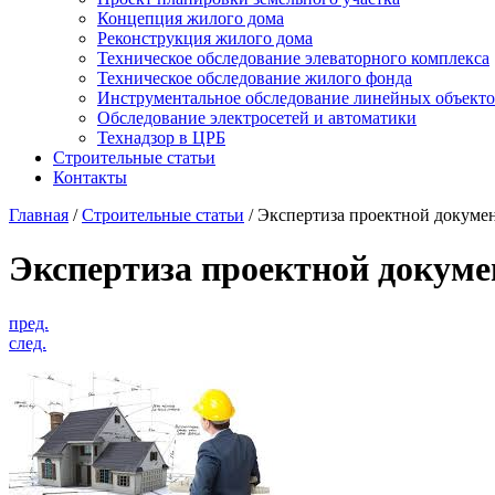
Концепция жилого дома
Реконструкция жилого дома
Техническое обследование элеваторного комплекса
Техническое обследование жилого фонда
Инструментальное обследование линейных объект
Обследование электросетей и автоматики
Технадзор в ЦРБ
Строительные статьи
Контакты
Главная
/
Строительные статьи
/
Экспертиза проектной докуме
Экспертиза проектной докум
пред.
след.